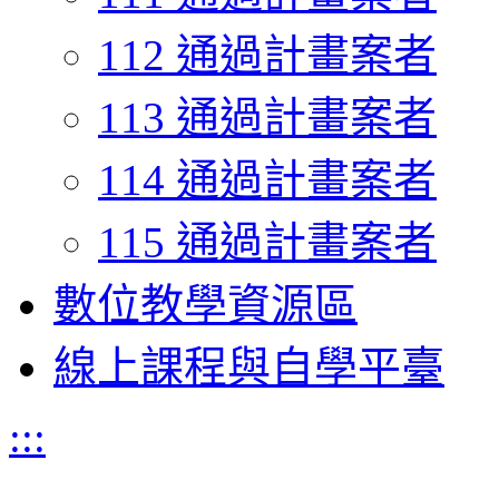
112 通過計畫案者
113 通過計畫案者
114 通過計畫案者
115 通過計畫案者
數位教學資源區
線上課程與自學平臺
:::