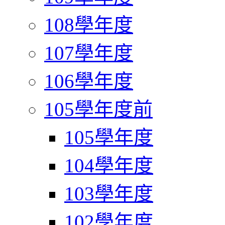
108學年度
107學年度
106學年度
105學年度前
105學年度
104學年度
103學年度
102學年度