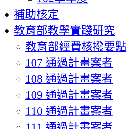
補助核定
教育部教學實踐研究
教育部經費核撥要點
107 通過計畫案者
108 通過計畫案者
109 通過計畫案者
110 通過計畫案者
111 通過計畫案者