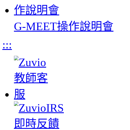
G-MEET操作說明會
:::