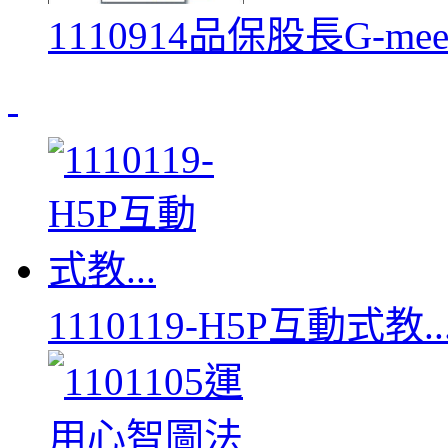
1110914品保股長G-me
1110119-H5P互動式教..