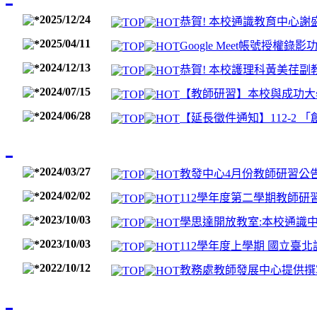
2025/12/24
恭賀! 本校通識教育中心謝
2025/04/11
Google Meet帳號授權錄
2024/12/13
恭賀! 本校護理科黃美荏副教授
2024/07/15
【教師研習】本校與成功大學醫
2024/06/28
【延長徵件通知】112-2 「
2024/03/27
教發中心4月份教師研習公
2024/02/02
112學年度第二學期教師研
2023/10/03
學思達開放教室:本校通識
2023/10/03
112學年度上學期 國立臺北
2022/10/12
教務處教師發展中心提供撰