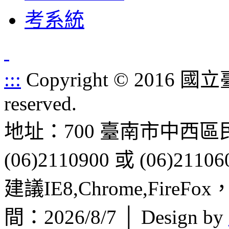
:::
Copyright © 2016 
reserved.
地址：700 臺南市中西區
(06)2110900 或 (06)21106
建議IE8,Chrome,FireF
間：2026/8/7 │ Design by