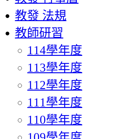
教發 法規
教師研習
114學年度
113學年度
112學年度
111學年度
110學年度
109學年度