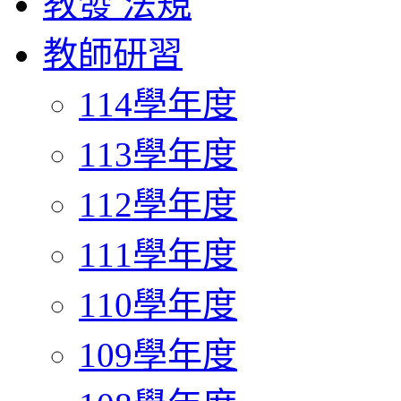
教發 法規
教師研習
114學年度
113學年度
112學年度
111學年度
110學年度
109學年度