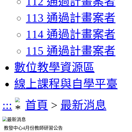
112 通過計畫案者
113 通過計畫案者
114 通過計畫案者
115 通過計畫案者
數位教學資源區
線上課程與自學平臺
:::
首頁
>
最新消息
最新消息
教發中心4月份教師研習公告