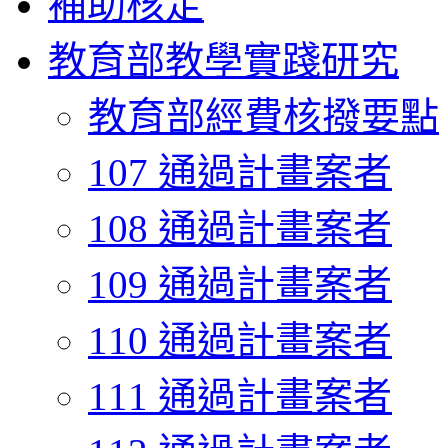
補助核定
教育部教學實踐研究
教育部經費核撥要點
107 通過計畫案者
108 通過計畫案者
109 通過計畫案者
110 通過計畫案者
111 通過計畫案者