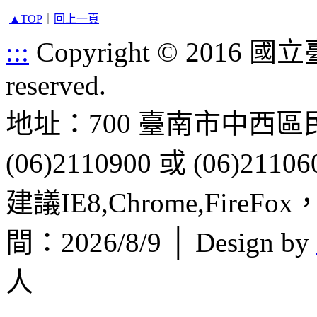
▲TOP
｜
回上一頁
:::
Copyright © 2016 
reserved.
地址：700 臺南市中西區
(06)2110900 或 (06)21106
建議IE8,Chrome,FireF
間：2026/8/9 │ Design by
人