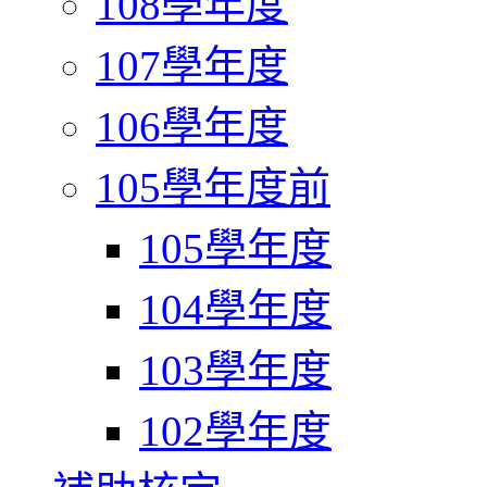
108學年度
107學年度
106學年度
105學年度前
105學年度
104學年度
103學年度
102學年度