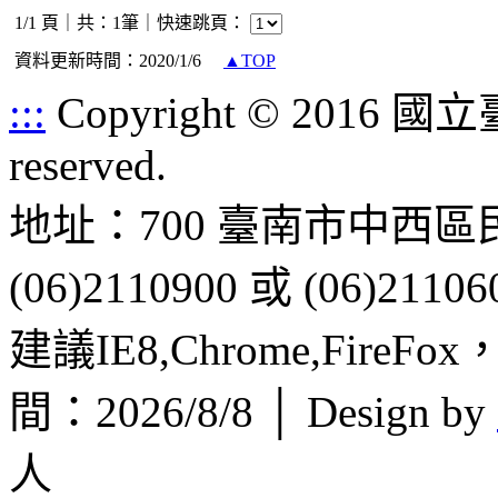
1/1 頁｜共：1筆｜
快速跳頁：
資料更新時間：2020/1/6
▲TOP
:::
Copyright © 2016 
reserved.
地址：700 臺南市中西區
(06)2110900 或 (06)21106
建議IE8,Chrome,FireF
間：2026/8/8 │ Design by
人