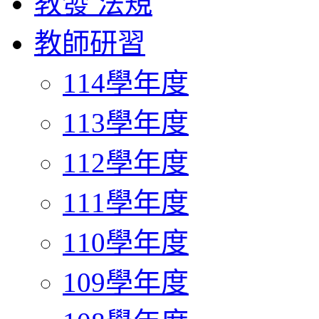
教發 法規
教師研習
114學年度
113學年度
112學年度
111學年度
110學年度
109學年度