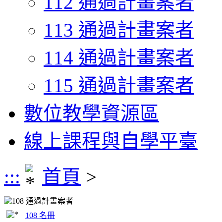
112 通過計畫案者
113 通過計畫案者
114 通過計畫案者
115 通過計畫案者
數位教學資源區
線上課程與自學平臺
:::
首頁
>
108 通過計畫案者
108 名冊