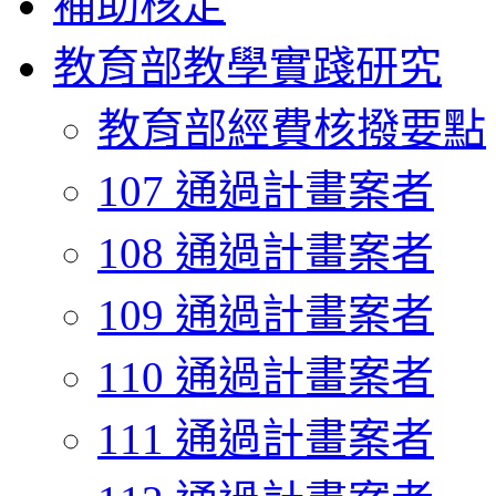
補助核定
教育部教學實踐研究
教育部經費核撥要點
107 通過計畫案者
108 通過計畫案者
109 通過計畫案者
110 通過計畫案者
111 通過計畫案者