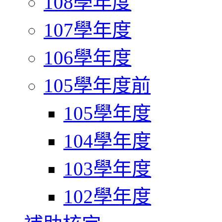
108學年度
107學年度
106學年度
105學年度前
105學年度
104學年度
103學年度
102學年度