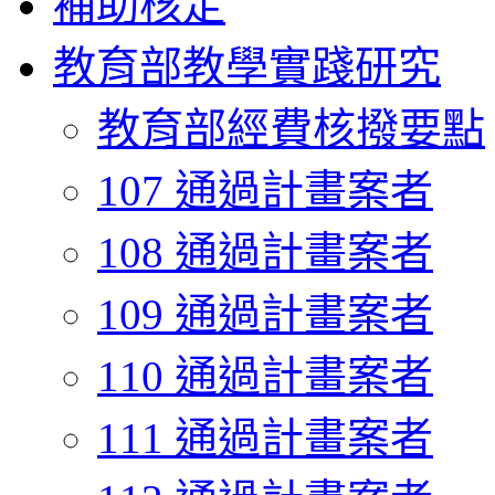
補助核定
教育部教學實踐研究
教育部經費核撥要點
107 通過計畫案者
108 通過計畫案者
109 通過計畫案者
110 通過計畫案者
111 通過計畫案者