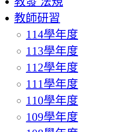
教發 法規
教師研習
114學年度
113學年度
112學年度
111學年度
110學年度
109學年度