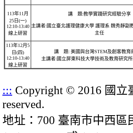
113年11月
講 題:教學實踐研究經驗分享
25日(一)
主講者:國立臺北護理健康大學 護理系 魏秀靜副
12:10-13:40
主任
線上研習
113年12月5
講 題: 美國與台灣STEM及創客教育
日(四)
12:10-13:40
主講者:國立屏東科技大學技術及教育研究所
線上研習
:::
Copyright © 2016 
reserved.
地址：700 臺南市中西區