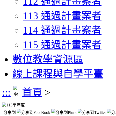
112 通過計畫案者
113 通過計畫案者
114 通過計畫案者
115 通過計畫案者
數位教學資源區
線上課程與自學平臺
:::
首頁
>
113學年度
分享到