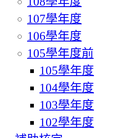
108學年度
107學年度
106學年度
105學年度前
105學年度
104學年度
103學年度
102學年度