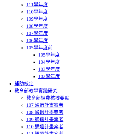
111學年度
110學年度
109學年度
108學年度
107學年度
106學年度
105學年度前
105學年度
104學年度
103學年度
102學年度
補助核定
教育部教學實踐研究
教育部經費核撥要點
107 通過計畫案者
108 通過計畫案者
109 通過計畫案者
110 通過計畫案者
111 通過計畫案者