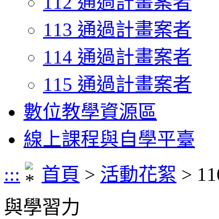
112 通過計畫案者
113 通過計畫案者
114 通過計畫案者
115 通過計畫案者
數位教學資源區
線上課程與自學平臺
:::
首頁
>
活動花絮
> 
與學習力