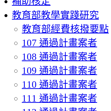
補助核定
教育部教學實踐研究
教育部經費核撥要點
107 通過計畫案者
108 通過計畫案者
109 通過計畫案者
110 通過計畫案者
111 通過計畫案者