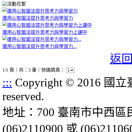
活動花絮
運用心智圖法提升思考力與學習力
運用心智圖法提升思考力與學習力上課中
運用心智圖法提升思考力與學習力...
返
1/1 頁｜共：3 筆｜
快速跳頁：
:::
Copyright © 2016 
reserved.
地址：700 臺南市中西區
(06)2110900 或 (06)21106