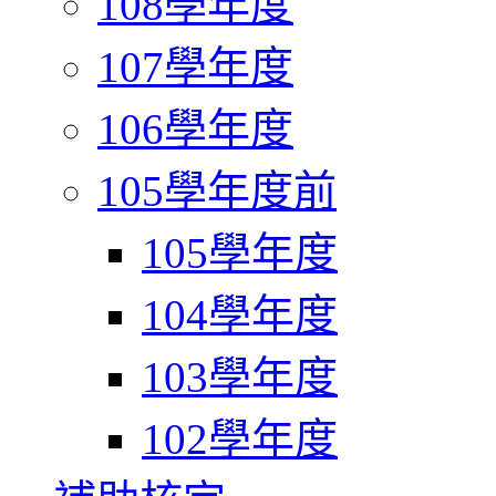
108學年度
107學年度
106學年度
105學年度前
105學年度
104學年度
103學年度
102學年度