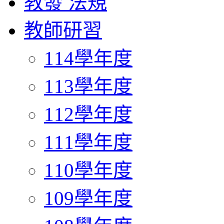
教發 法規
教師研習
114學年度
113學年度
112學年度
111學年度
110學年度
109學年度