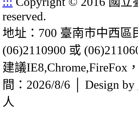
:::
Copyright © 2016 
reserved.
地址：700 臺南市中西區
(06)2110900 或 (06)21106
建議IE8,Chrome,FireF
間：2026/8/6 │ Design by
人