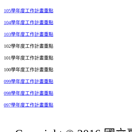
105學年度工作計畫重點
104學年度工作計畫重點
103學年度工作計畫重點
102學年度工作計畫重點
101學年度工作計畫重點
100學年度工作計畫重點
099學年度工作計畫重點
098學年度工作計畫重點
097學年度工作計畫重點