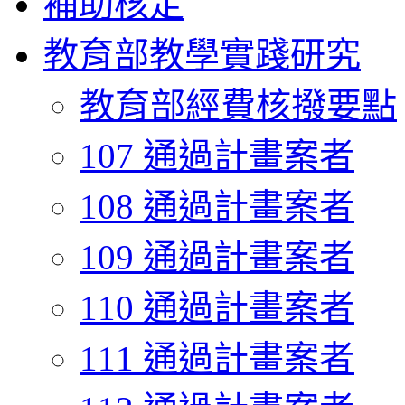
補助核定
教育部教學實踐研究
教育部經費核撥要點
107 通過計畫案者
108 通過計畫案者
109 通過計畫案者
110 通過計畫案者
111 通過計畫案者