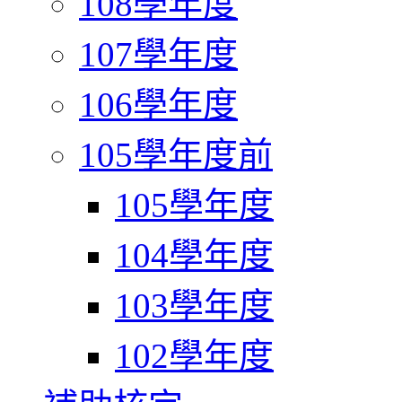
108學年度
107學年度
106學年度
105學年度前
105學年度
104學年度
103學年度
102學年度