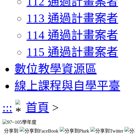
112 通過計畫案者
113 通過計畫案者
114 通過計畫案者
115 通過計畫案者
數位教學資源區
線上課程與自學平臺
:::
首頁
>
97~105學年度
分享到