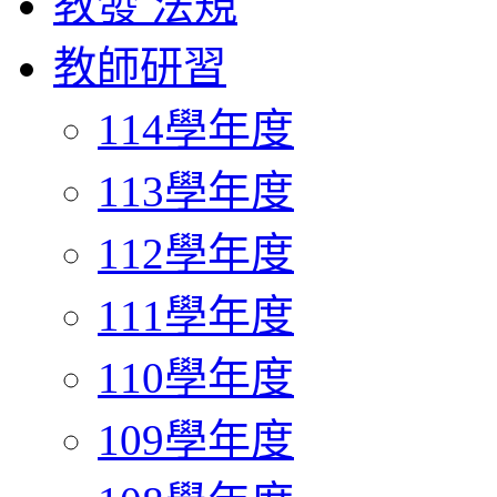
教發 法規
教師研習
114學年度
113學年度
112學年度
111學年度
110學年度
109學年度