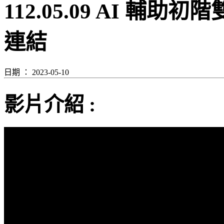
112.05.09 AI 
連結
日期 ： 2023-05-10
影片介紹 :