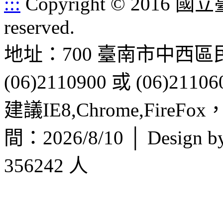
:::
Copyright © 2016 
reserved.
地址：700 臺南市中西區
(06)2110900 或 (06)21106
建議IE8,Chrome,FireF
間：2026/8/10 │ Design b
356242 人