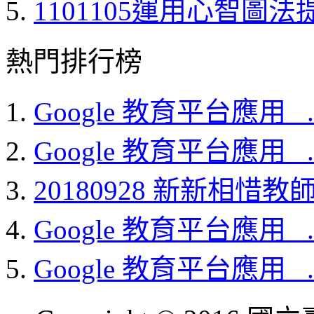
1101105運用心智圖法提
熱門排行榜
Google 教育平台應用_ ..
Google 教育平台應用_ ..
20180928 新新相惜教師.
Google 教育平台應用_ ..
Google 教育平台應用_ ..