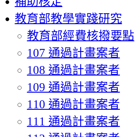
補助核定
教育部教學實踐研究
教育部經費核撥要點
107 通過計畫案者
108 通過計畫案者
109 通過計畫案者
110 通過計畫案者
111 通過計畫案者