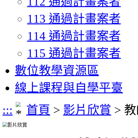
112 通過計畫案者
113 通過計畫案者
114 通過計畫案者
115 通過計畫案者
數位教學資源區
線上課程與自學平臺
:::
首頁
>
影片欣賞
> 
影片欣賞