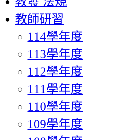
教發 法規
教師研習
114學年度
113學年度
112學年度
111學年度
110學年度
109學年度