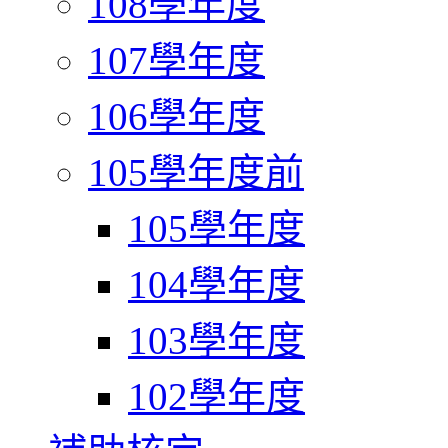
108學年度
107學年度
106學年度
105學年度前
105學年度
104學年度
103學年度
102學年度