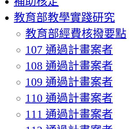
補助核定
教育部教學實踐研究
教育部經費核撥要點
107 通過計畫案者
108 通過計畫案者
109 通過計畫案者
110 通過計畫案者
111 通過計畫案者