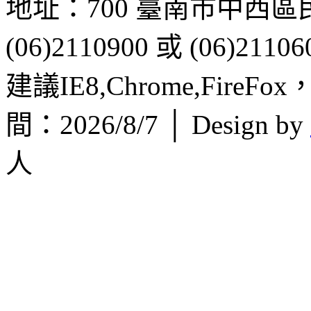
地址：700 臺南市中西區
(06)2110900 或 (06)21106
建議IE8,Chrome,FireF
間：2026/8/7 │ Design by
人