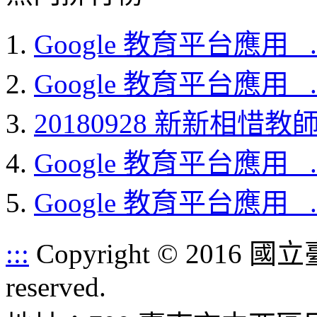
Google 教育平台應用_ ..
Google 教育平台應用_ ..
20180928 新新相惜教師.
Google 教育平台應用_ ..
Google 教育平台應用_ ..
:::
Copyright © 2016 
reserved.