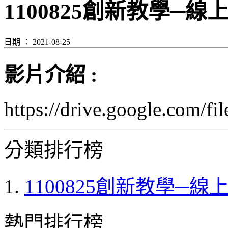
1100825創新教學─
日期 ： 2021-08-25
影片介紹 :
https://drive.google.com
分類排行榜
1100825創新教學─線上交
熱門排行榜