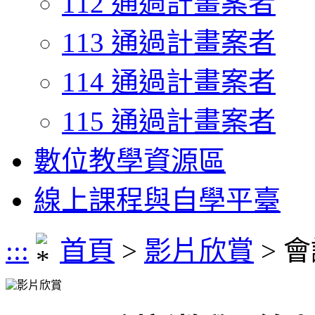
112 通過計畫案者
113 通過計畫案者
114 通過計畫案者
115 通過計畫案者
數位教學資源區
線上課程與自學平臺
:::
首頁
>
影片欣賞
> 
影片欣賞