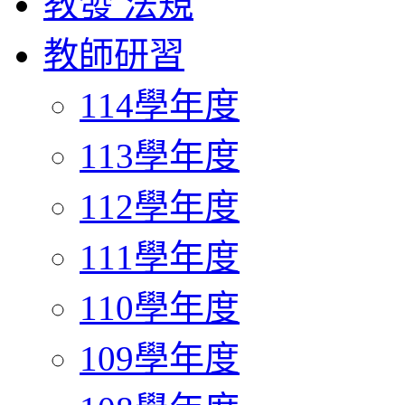
教發 法規
教師研習
114學年度
113學年度
112學年度
111學年度
110學年度
109學年度