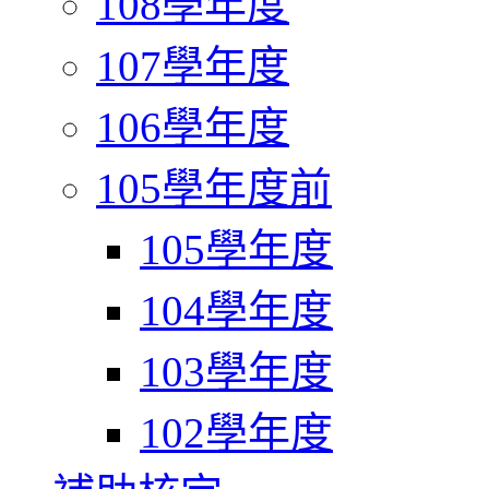
108學年度
107學年度
106學年度
105學年度前
105學年度
104學年度
103學年度
102學年度