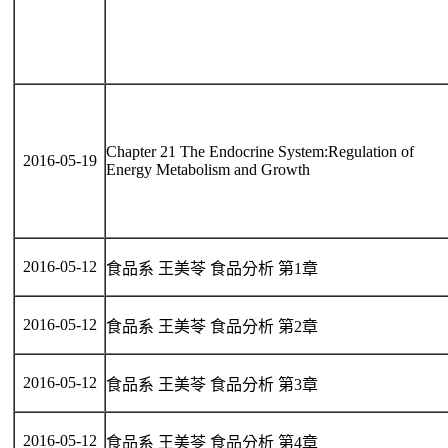
Chapter 21 The Endocrine System:Regulation of
2016-05-19
Energy Metabolism and Growth
2016-05-12
食品系 王美苓 食品分析 第1章
2016-05-12
食品系 王美苓 食品分析 第2章
2016-05-12
食品系 王美苓 食品分析 第3章
2016-05-12
食品系 王美苓 食品分析 第4章