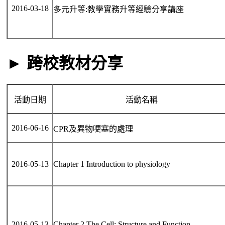
2016-03-18
多元升等:教學實務升等經驗分享講座
► 跨校教材分享
活動日期
活動名稱
2016-06-16
CPR及異物哽塞的處理
2016-05-13
Chapter 1 Introduction to physiology
2016-05-13
Chapter 2 The Cell: Structure and Function