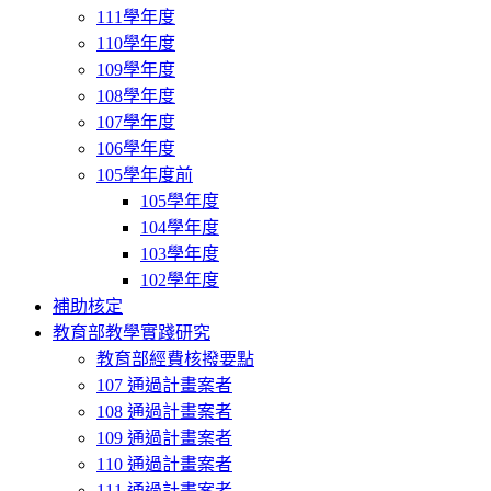
111學年度
110學年度
109學年度
108學年度
107學年度
106學年度
105學年度前
105學年度
104學年度
103學年度
102學年度
補助核定
教育部教學實踐研究
教育部經費核撥要點
107 通過計畫案者
108 通過計畫案者
109 通過計畫案者
110 通過計畫案者
111 通過計畫案者