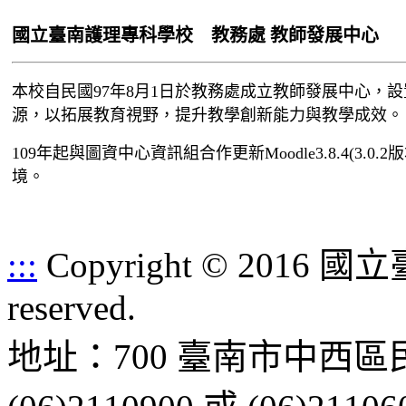
國立臺南護理專科學校 教務處 教師發展中心
本校自民國97年8月1日於教務處成立教師發展中心，
源，以拓展教育視野，提升教學創新能力與教學成效。
109年起與圖資中心資訊組合作更新Moodle3.8.4(
境。
:::
Copyright © 2016 
reserved.
地址：700 臺南市中西區