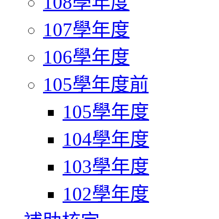
108學年度
107學年度
106學年度
105學年度前
105學年度
104學年度
103學年度
102學年度