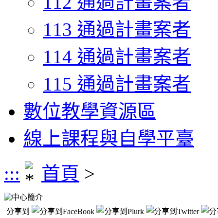
112 通過計畫案者
113 通過計畫案者
114 通過計畫案者
115 通過計畫案者
數位教學資源區
線上課程與自學平臺
:::
首頁
>
中心簡介
分享到