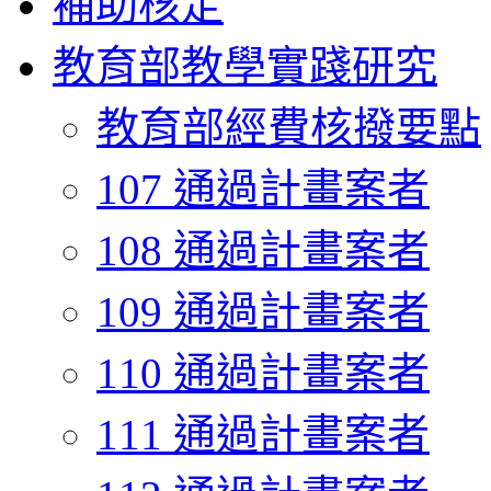
補助核定
教育部教學實踐研究
教育部經費核撥要點
107 通過計畫案者
108 通過計畫案者
109 通過計畫案者
110 通過計畫案者
111 通過計畫案者