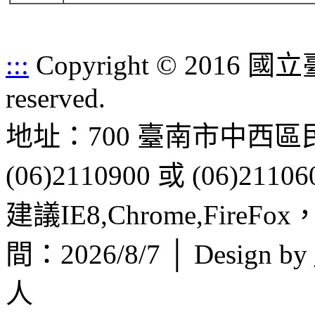
:::
Copyright © 2016 
reserved.
地址：700 臺南市中西區
(06)2110900 或 (06)21106
建議IE8,Chrome,FireF
間：2026/8/7 │ Design by
人