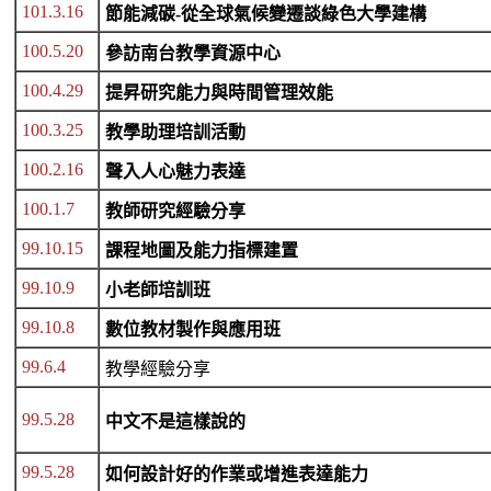
101.3.16
節能減碳-從全球氣候變遷談綠色大學建構
100.5.20
參訪南台教學資源中心
100.4.29
提昇研究能力與時間管理效能
100.3.25
教學助理培訓活動
100.2.16
聲入人心魅力表達
100.1.7
教師研究經驗分享
99.10.15
課程地圖及能力指標建置
99.10.9
小老師培訓班
99.10.8
數位教材製作與應用班
99.6.4
教學經驗分享
99.5.28
中文不是這樣說的
99.5.28
如何設計好的作業或增進表達能力