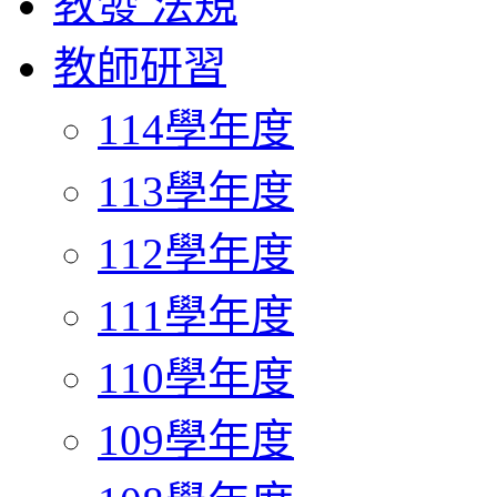
教發 法規
教師研習
114學年度
113學年度
112學年度
111學年度
110學年度
109學年度