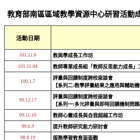
教育部南區區域教學資源中心研習活動
活動日期
101.11.9
教與學成長工作坊
101.11.04
教師專業成長組「教師反思能力成長」
評量與回饋制度跨校座談會
100.1.7
【系列二:教學評量結果之應用與輔助
評量與回饋制度跨校座談會
99.12.17
【系列一:多元評量與即時回饋機制問題
99.11.10
教師心靈成長與自我超越工作坊
99.6.9
提升教師研究能力研討會
98.8.19
服務學習教育面面觀