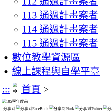
112 通過計畫案者
113 通過計畫案者
114 通過計畫案者
115 通過計畫案者
數位教學資源區
線上課程與自學平臺
:::
首頁
>
105學年度前
分享到