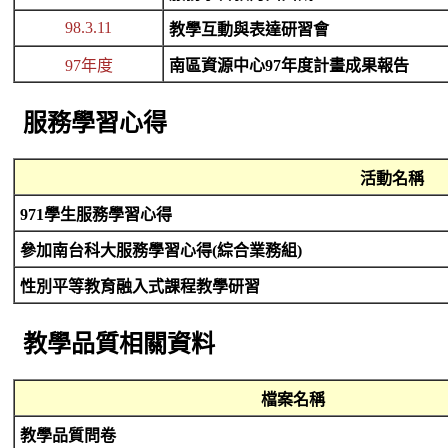
98.3.11
教學互動與表達研習會
97年度
南區資源中心97年度計畫成果報告
服務學習心得
活動名稱
971學生服務學習心得
參加南台科大服務學習心得(綜合業務組)
性別平等教育融入式課程教學研習
教學品質相關資料
檔案名稱
教學品質問卷