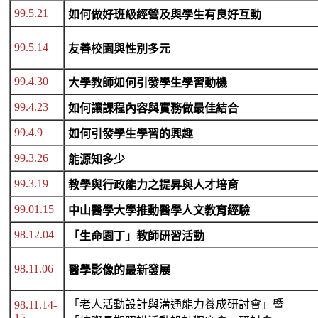
99.5.21
如何做好班級經營及與學生有良好互動
99.5.14
友善校園與性別多元
99.4.30
大學教師如何引發學生學習動機
99.4.23
如何讓課程內容與實務做最佳結合
99.4.9
如何引發學生學習的興趣
99.3.26
能源知多少
99.3.19
教學與行政能力之提昇與人才培育
99.01.15
中山醫學大學推動醫學人文教育經驗
98.12.04
「生命園丁」教師研習活動
98.11.06
醫學影像的最新發展
「老人活動設計與溝通能力養成研討會」暨
98.11.14-
15