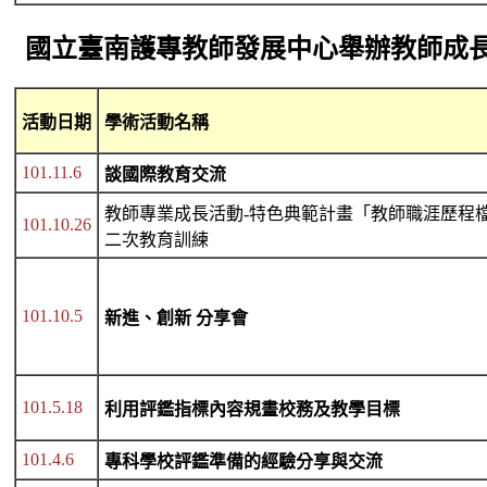
國立臺南護專教師發展中心舉辦教師成
活動日期
學術活動名稱
101.11.6
談國際教育交流
教師專業成長活動-特色典範計畫「教師職涯歷程
101.10.26
二次教育訓練
101.10.5
新進、創新 分享會
101.5.18
利用評鑑指標內容規畫校務及教學目標
101.4.6
專科學校評鑑準備的經驗分享與交流