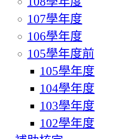
108學年度
107學年度
106學年度
105學年度前
105學年度
104學年度
103學年度
102學年度