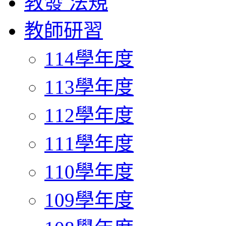
教發 法規
教師研習
114學年度
113學年度
112學年度
111學年度
110學年度
109學年度