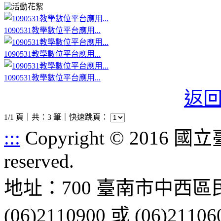
活動花絮
1090531教學數位平台應用...
1090531教學數位平台應用...
1090531教學數位平台應用...
返
1/1 頁｜共：3 筆｜
快速跳頁：
:::
Copyright © 2016 
reserved.
地址：700 臺南市中西區
(06)2110900 或 (06)21106