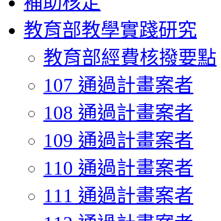
補助核定
教育部教學實踐研究
教育部經費核撥要點
107 通過計畫案者
108 通過計畫案者
109 通過計畫案者
110 通過計畫案者
111 通過計畫案者