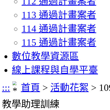
112 通過計畫案者
113 通過計畫案者
114 通過計畫案者
115 通過計畫案者
數位教學資源區
線上課程與自學平臺
:::
首頁
>
活動花絮
> 
教學助理訓練