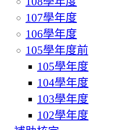
108學年度
107學年度
106學年度
105學年度前
105學年度
104學年度
103學年度
102學年度